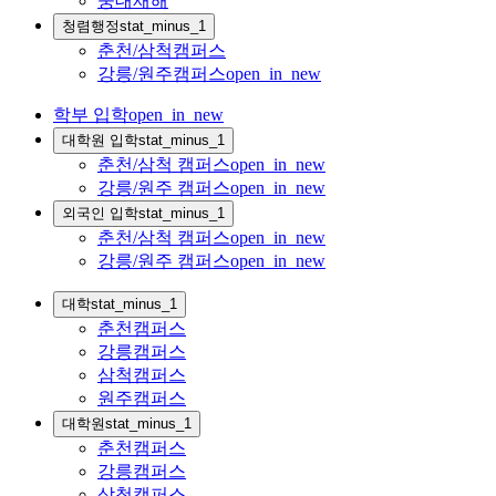
중대재해
청렴행정
stat_minus_1
춘천/삼척캠퍼스
강릉/원주캠퍼스
open_in_new
학부 입학
open_in_new
대학원 입학
stat_minus_1
춘천/삼척 캠퍼스
open_in_new
강릉/원주 캠퍼스
open_in_new
외국인 입학
stat_minus_1
춘천/삼척 캠퍼스
open_in_new
강릉/원주 캠퍼스
open_in_new
대학
stat_minus_1
춘천캠퍼스
강릉캠퍼스
삼척캠퍼스
원주캠퍼스
대학원
stat_minus_1
춘천캠퍼스
강릉캠퍼스
삼척캠퍼스