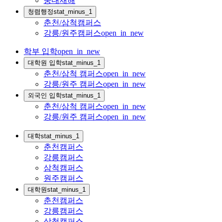
중대재해
청렴행정
stat_minus_1
춘천/삼척캠퍼스
강릉/원주캠퍼스
open_in_new
학부 입학
open_in_new
대학원 입학
stat_minus_1
춘천/삼척 캠퍼스
open_in_new
강릉/원주 캠퍼스
open_in_new
외국인 입학
stat_minus_1
춘천/삼척 캠퍼스
open_in_new
강릉/원주 캠퍼스
open_in_new
대학
stat_minus_1
춘천캠퍼스
강릉캠퍼스
삼척캠퍼스
원주캠퍼스
대학원
stat_minus_1
춘천캠퍼스
강릉캠퍼스
삼척캠퍼스