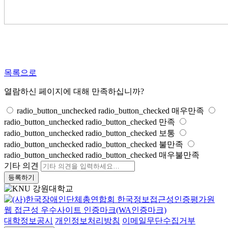
목록으로
열람하신 페이지에 대해 만족하십니까?
radio_button_unchecked
radio_button_checked
매우만족
radio_button_unchecked
radio_button_checked
만족
radio_button_unchecked
radio_button_checked
보통
radio_button_unchecked
radio_button_checked
불만족
radio_button_unchecked
radio_button_checked
매우불만족
기타 의견
등록하기
대학정보공시
개인정보처리방침
이메일무단수집거부