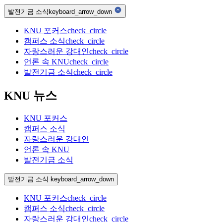
발전기금 소식
keyboard_arrow_down
KNU 포커스
check_circle
캠퍼스 소식
check_circle
자랑스러운 강대인
check_circle
언론 속 KNU
check_circle
발전기금 소식
check_circle
KNU 뉴스
KNU 포커스
캠퍼스 소식
자랑스러운 강대인
언론 속 KNU
발전기금 소식
발전기금 소식
keyboard_arrow_down
KNU 포커스
check_circle
캠퍼스 소식
check_circle
자랑스러운 강대인
check_circle