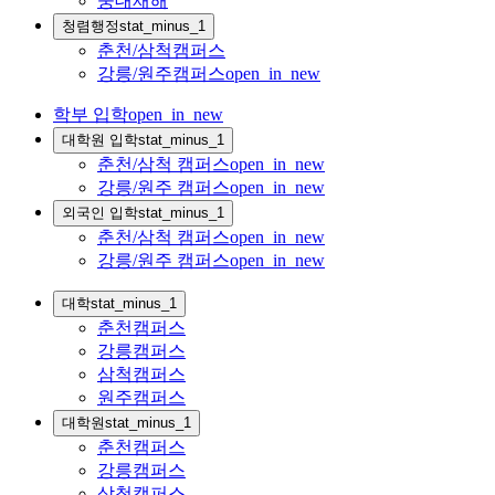
중대재해
청렴행정
stat_minus_1
춘천/삼척캠퍼스
강릉/원주캠퍼스
open_in_new
학부 입학
open_in_new
대학원 입학
stat_minus_1
춘천/삼척 캠퍼스
open_in_new
강릉/원주 캠퍼스
open_in_new
외국인 입학
stat_minus_1
춘천/삼척 캠퍼스
open_in_new
강릉/원주 캠퍼스
open_in_new
대학
stat_minus_1
춘천캠퍼스
강릉캠퍼스
삼척캠퍼스
원주캠퍼스
대학원
stat_minus_1
춘천캠퍼스
강릉캠퍼스
삼척캠퍼스