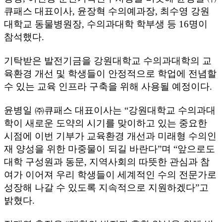
큐패스 대표이사, 윤장혁 수의예과장, 최수영 강원
대학교 동물병원장, 수의과대학 학부생 등 16명이
참석했다.
기탁받은 발전기금을 강원대학교 수의과대학의 교
육환경 개선 및 학생들이 안정적으로 학업에 전념할
수 있는 교육 인프라 구축을 위해 사용될 예정이다.
윤병일 ㈜큐패스 대표이사는 “강원대학교 수의과대
학이 새로운 도약의 시기를 맞이하고 있는 중요한
시점에 이번 기부가 교육환경 개선과 미래형 수의인
재 양성을 위한 마중물이 되길 바란다”며 “앞으로도
대학 구성원과 동문, 지역사회의 따뜻한 관심과 참
여가 이어져 우리 학생들이 세계적인 수의 전문가로
성장해 나갈 수 있도록 지속적으로 지원하겠다”고
밝혔다.