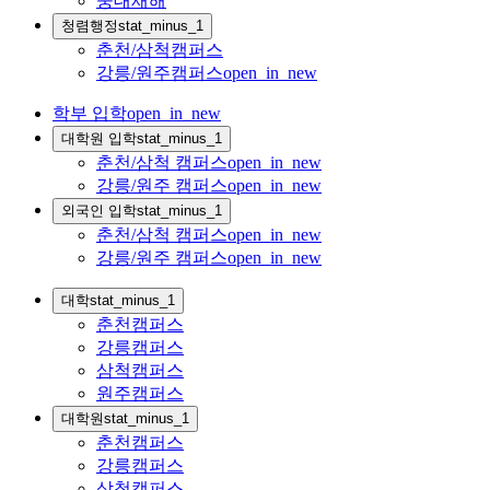
중대재해
청렴행정
stat_minus_1
춘천/삼척캠퍼스
강릉/원주캠퍼스
open_in_new
학부 입학
open_in_new
대학원 입학
stat_minus_1
춘천/삼척 캠퍼스
open_in_new
강릉/원주 캠퍼스
open_in_new
외국인 입학
stat_minus_1
춘천/삼척 캠퍼스
open_in_new
강릉/원주 캠퍼스
open_in_new
대학
stat_minus_1
춘천캠퍼스
강릉캠퍼스
삼척캠퍼스
원주캠퍼스
대학원
stat_minus_1
춘천캠퍼스
강릉캠퍼스
삼척캠퍼스