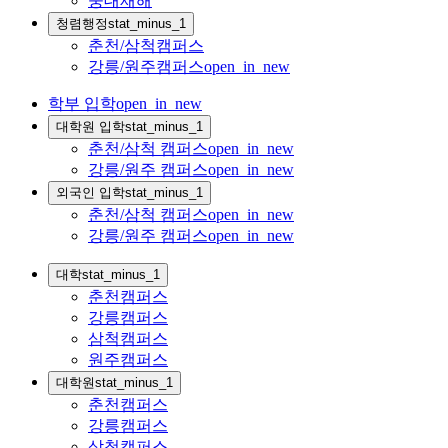
중대재해
청렴행정
stat_minus_1
춘천/삼척캠퍼스
강릉/원주캠퍼스
open_in_new
학부 입학
open_in_new
대학원 입학
stat_minus_1
춘천/삼척 캠퍼스
open_in_new
강릉/원주 캠퍼스
open_in_new
외국인 입학
stat_minus_1
춘천/삼척 캠퍼스
open_in_new
강릉/원주 캠퍼스
open_in_new
대학
stat_minus_1
춘천캠퍼스
강릉캠퍼스
삼척캠퍼스
원주캠퍼스
대학원
stat_minus_1
춘천캠퍼스
강릉캠퍼스
삼척캠퍼스