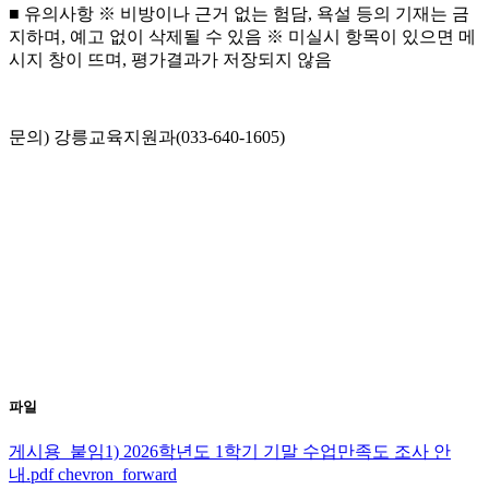
■ 유의사항 ※ 비방이나 근거 없는 험담, 욕설 등의 기재는 금
지하며, 예고 없이 삭제될 수 있음 ※ 미실시 항목이 있으면 메
시지 창이 뜨며, 평가결과가 저장되지 않음
문의) 강릉교육지원과(033-640-1605)
파일
게시용_붙임1) 2026학년도 1학기 기말 수업만족도 조사 안
내.pdf
chevron_forward