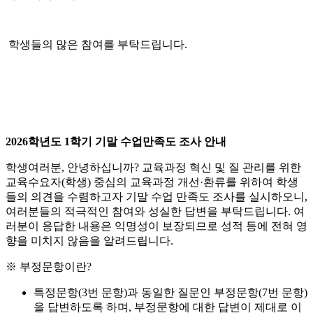
학생들의 많은 참여를 부탁드립니다.
2026학년도 1학기 기말 수업만족도 조사 안내
학생여러분, 안녕하십니까? 교육과정 혁신 및 질 관리를 위한
교육수요자(학생) 중심의 교육과정 개선·환류를 위하여 학생
들의 의견을 수렴하고자 기말 수업 만족도 조사를 실시하오니,
여러분들의 적극적인 참여와 성실한 답변을 부탁드립니다. 여
러분이 응답한 내용은 익명성이 보장되므로 성적 등에 전혀 영
향을 미치지 않음을 알려드립니다.
※ 부정문항이란?
특정문항(3번 문항)과 동일한 질문인 부정문항(7번 문항)
을 답변하도록 하며, 부정문항에 대한 답변이 제대로 이