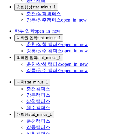
중대재해
청렴행정
stat_minus_1
춘천/삼척캠퍼스
강릉/원주캠퍼스
open_in_new
학부 입학
open_in_new
대학원 입학
stat_minus_1
춘천/삼척 캠퍼스
open_in_new
강릉/원주 캠퍼스
open_in_new
외국인 입학
stat_minus_1
춘천/삼척 캠퍼스
open_in_new
강릉/원주 캠퍼스
open_in_new
대학
stat_minus_1
춘천캠퍼스
강릉캠퍼스
삼척캠퍼스
원주캠퍼스
대학원
stat_minus_1
춘천캠퍼스
강릉캠퍼스
삼척캠퍼스