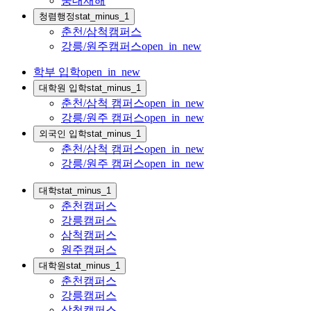
중대재해
청렴행정
stat_minus_1
춘천/삼척캠퍼스
강릉/원주캠퍼스
open_in_new
학부 입학
open_in_new
대학원 입학
stat_minus_1
춘천/삼척 캠퍼스
open_in_new
강릉/원주 캠퍼스
open_in_new
외국인 입학
stat_minus_1
춘천/삼척 캠퍼스
open_in_new
강릉/원주 캠퍼스
open_in_new
대학
stat_minus_1
춘천캠퍼스
강릉캠퍼스
삼척캠퍼스
원주캠퍼스
대학원
stat_minus_1
춘천캠퍼스
강릉캠퍼스
삼척캠퍼스