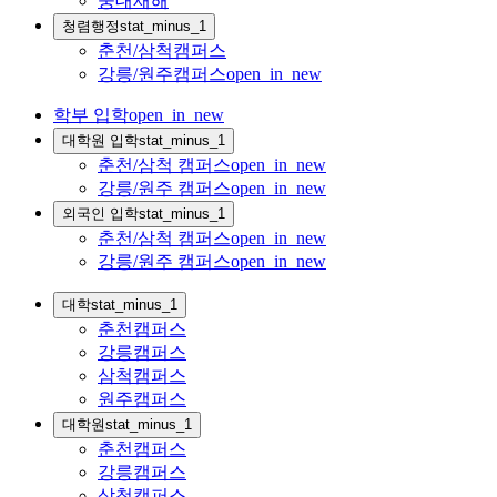
중대재해
청렴행정
stat_minus_1
춘천/삼척캠퍼스
강릉/원주캠퍼스
open_in_new
학부 입학
open_in_new
대학원 입학
stat_minus_1
춘천/삼척 캠퍼스
open_in_new
강릉/원주 캠퍼스
open_in_new
외국인 입학
stat_minus_1
춘천/삼척 캠퍼스
open_in_new
강릉/원주 캠퍼스
open_in_new
대학
stat_minus_1
춘천캠퍼스
강릉캠퍼스
삼척캠퍼스
원주캠퍼스
대학원
stat_minus_1
춘천캠퍼스
강릉캠퍼스
삼척캠퍼스