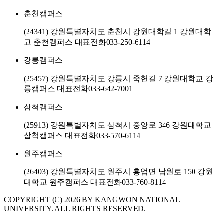
춘천캠퍼스
(24341) 강원특별자치도 춘천시 강원대학길 1 강원대학
교 춘천캠퍼스
대표전화
033-250-6114
강릉캠퍼스
(25457) 강원특별자치도 강릉시 죽헌길 7 강원대학교 강
릉캠퍼스
대표전화
033-642-7001
삼척캠퍼스
(25913) 강원특별자치도 삼척시 중앙로 346 강원대학교
삼척캠퍼스
대표전화
033-570-6114
원주캠퍼스
(26403) 강원특별자치도 원주시 흥업면 남원로 150 강원
대학교 원주캠퍼스
대표전화
033-760-8114
COPYRIGHT (C) 2026 BY KANGWON NATIONAL
UNIVERSITY. ALL RIGHTS RESERVED.