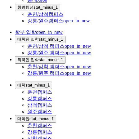
중대재해
청렴행정
stat_minus_1
춘천/삼척캠퍼스
강릉/원주캠퍼스
open_in_new
학부 입학
open_in_new
대학원 입학
stat_minus_1
춘천/삼척 캠퍼스
open_in_new
강릉/원주 캠퍼스
open_in_new
외국인 입학
stat_minus_1
춘천/삼척 캠퍼스
open_in_new
강릉/원주 캠퍼스
open_in_new
대학
stat_minus_1
춘천캠퍼스
강릉캠퍼스
삼척캠퍼스
원주캠퍼스
대학원
stat_minus_1
춘천캠퍼스
강릉캠퍼스
삼척캠퍼스