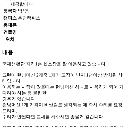
제공합니다
등록자
박*웅
캠퍼스
춘천캠퍼스
휴대폰
건물명
위치
내용
국제생활관 지하1층 헬스장을 잘 이용하고 있습니다.
그런데 런닝머신 2개중 1개가 고장이 난지 1년이상 방치된 상
태입니다.
이용하는 사람이 많을때는 런닝머신 하나로 사용하게 되어 기
다려야 하는 등 불편한
경우가 있습니다.
런닝머신 1개 가격이 비싼걸로 생각되는 데 즉시 수리를 요청
드리며,
수리가 안된다면 교체를 해주시면 좋을거 같습니다.