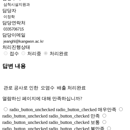
담당자
담당연락처
담당이메일
처리진행상태
접수
처리중
처리완료
답변 내용
관로 공사로 인한 오염수 배출 처리완료
열람하신 페이지에 대해 만족하십니까?
radio_button_unchecked
radio_button_checked
매우만족
radio_button_unchecked
radio_button_checked
만족
radio_button_unchecked
radio_button_checked
보통
radio_button_unchecked
radio_button_checked
불만족