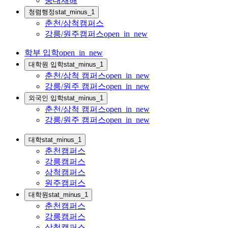
중대재해
청렴행정
stat_minus_1
춘천/삼척캠퍼스
강릉/원주캠퍼스
open_in_new
학부 입학
open_in_new
대학원 입학
stat_minus_1
춘천/삼척 캠퍼스
open_in_new
강릉/원주 캠퍼스
open_in_new
외국인 입학
stat_minus_1
춘천/삼척 캠퍼스
open_in_new
강릉/원주 캠퍼스
open_in_new
대학
stat_minus_1
춘천캠퍼스
강릉캠퍼스
삼척캠퍼스
원주캠퍼스
대학원
stat_minus_1
춘천캠퍼스
강릉캠퍼스
삼척캠퍼스