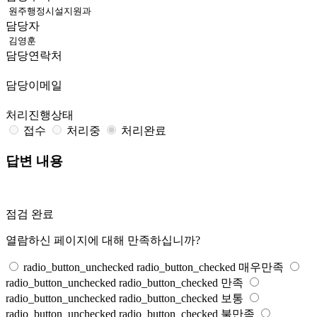
담당자
담당연락처
담당이메일
처리진행상태
접수
처리중
처리완료
답변 내용
점검 완료
열람하신 페이지에 대해 만족하십니까?
radio_button_unchecked
radio_button_checked
매우만족
radio_button_unchecked
radio_button_checked
만족
radio_button_unchecked
radio_button_checked
보통
radio_button_unchecked
radio_button_checked
불만족