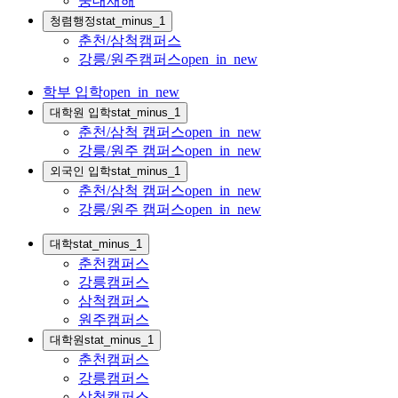
중대재해
청렴행정
stat_minus_1
춘천/삼척캠퍼스
강릉/원주캠퍼스
open_in_new
학부 입학
open_in_new
대학원 입학
stat_minus_1
춘천/삼척 캠퍼스
open_in_new
강릉/원주 캠퍼스
open_in_new
외국인 입학
stat_minus_1
춘천/삼척 캠퍼스
open_in_new
강릉/원주 캠퍼스
open_in_new
대학
stat_minus_1
춘천캠퍼스
강릉캠퍼스
삼척캠퍼스
원주캠퍼스
대학원
stat_minus_1
춘천캠퍼스
강릉캠퍼스
삼척캠퍼스