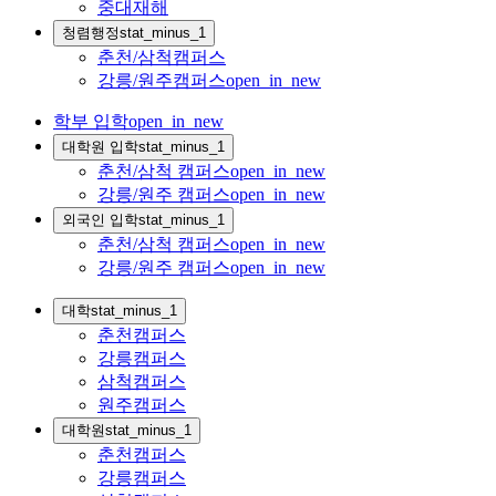
중대재해
청렴행정
stat_minus_1
춘천/삼척캠퍼스
강릉/원주캠퍼스
open_in_new
학부 입학
open_in_new
대학원 입학
stat_minus_1
춘천/삼척 캠퍼스
open_in_new
강릉/원주 캠퍼스
open_in_new
외국인 입학
stat_minus_1
춘천/삼척 캠퍼스
open_in_new
강릉/원주 캠퍼스
open_in_new
대학
stat_minus_1
춘천캠퍼스
강릉캠퍼스
삼척캠퍼스
원주캠퍼스
대학원
stat_minus_1
춘천캠퍼스
강릉캠퍼스