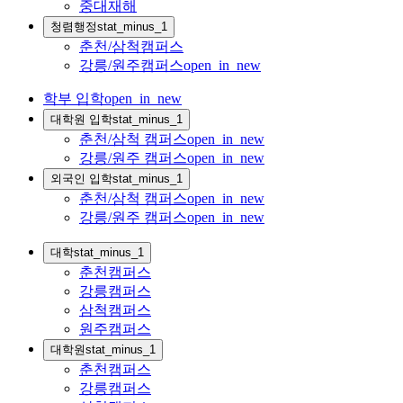
중대재해
청렴행정
stat_minus_1
춘천/삼척캠퍼스
강릉/원주캠퍼스
open_in_new
학부 입학
open_in_new
대학원 입학
stat_minus_1
춘천/삼척 캠퍼스
open_in_new
강릉/원주 캠퍼스
open_in_new
외국인 입학
stat_minus_1
춘천/삼척 캠퍼스
open_in_new
강릉/원주 캠퍼스
open_in_new
대학
stat_minus_1
춘천캠퍼스
강릉캠퍼스
삼척캠퍼스
원주캠퍼스
대학원
stat_minus_1
춘천캠퍼스
강릉캠퍼스