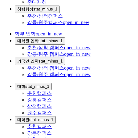
중대재해
청렴행정
stat_minus_1
춘천/삼척캠퍼스
강릉/원주캠퍼스
open_in_new
학부 입학
open_in_new
대학원 입학
stat_minus_1
춘천/삼척 캠퍼스
open_in_new
강릉/원주 캠퍼스
open_in_new
외국인 입학
stat_minus_1
춘천/삼척 캠퍼스
open_in_new
강릉/원주 캠퍼스
open_in_new
대학
stat_minus_1
춘천캠퍼스
강릉캠퍼스
삼척캠퍼스
원주캠퍼스
대학원
stat_minus_1
춘천캠퍼스
강릉캠퍼스