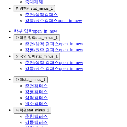
중대재해
청렴행정
stat_minus_1
춘천/삼척캠퍼스
강릉/원주캠퍼스
open_in_new
학부 입학
open_in_new
대학원 입학
stat_minus_1
춘천/삼척 캠퍼스
open_in_new
강릉/원주 캠퍼스
open_in_new
외국인 입학
stat_minus_1
춘천/삼척 캠퍼스
open_in_new
강릉/원주 캠퍼스
open_in_new
대학
stat_minus_1
춘천캠퍼스
강릉캠퍼스
삼척캠퍼스
원주캠퍼스
대학원
stat_minus_1
춘천캠퍼스
강릉캠퍼스