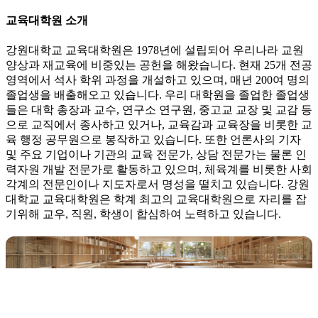
교육대학원 소개
강원대학교 교육대학원은 1978년에 설립되어 우리나라 교원
양상과 재교육에 비중있는 공헌을 해왔습니다. 현재 25개 전공
영역에서 석사 학위 과정을 개설하고 있으며, 매년 200여 명의
졸업생을 배출해오고 있습니다. 우리 대학원을 졸업한 졸업생
들은 대학 총장과 교수, 연구소 연구원, 중고교 교장 및 교감 등
으로 교직에서 종사하고 있거나, 교육감과 교육장을 비롯한 교
육 행정 공무원으로 봉작하고 있습니다. 또한 언론사의 기자
및 주요 기업이나 기관의 교육 전문가, 상담 전문가는 물론 인
력자원 개발 전문가로 활동하고 있으며, 체육계를 비롯한 사회
각계의 전문인이나 지도자로서 명성을 떨치고 있습니다. 강원
대학교 교육대학원은 학계 최고의 교육대학원으로 자리를 잡
기위해 교우, 직원, 학생이 합심하여 노력하고 있습니다.