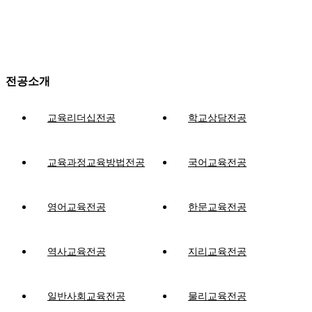
전공소개
교육리더십전공
학교상담전공
교육과정교육방법전공
국어교육전공
영어교육전공
한문교육전공
역사교육전공
지리교육전공
일반사회교육전공
물리교육전공