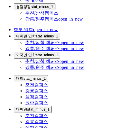
중대재해
청렴행정
stat_minus_1
춘천/삼척캠퍼스
강릉/원주캠퍼스
open_in_new
학부 입학
open_in_new
대학원 입학
stat_minus_1
춘천/삼척 캠퍼스
open_in_new
강릉/원주 캠퍼스
open_in_new
외국인 입학
stat_minus_1
춘천/삼척 캠퍼스
open_in_new
강릉/원주 캠퍼스
open_in_new
대학
stat_minus_1
춘천캠퍼스
강릉캠퍼스
삼척캠퍼스
원주캠퍼스
대학원
stat_minus_1
춘천캠퍼스
강릉캠퍼스
삼척캠퍼스