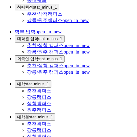
중대재해
청렴행정
stat_minus_1
춘천/삼척캠퍼스
강릉/원주캠퍼스
open_in_new
학부 입학
open_in_new
대학원 입학
stat_minus_1
춘천/삼척 캠퍼스
open_in_new
강릉/원주 캠퍼스
open_in_new
외국인 입학
stat_minus_1
춘천/삼척 캠퍼스
open_in_new
강릉/원주 캠퍼스
open_in_new
대학
stat_minus_1
춘천캠퍼스
강릉캠퍼스
삼척캠퍼스
원주캠퍼스
대학원
stat_minus_1
춘천캠퍼스
강릉캠퍼스
삼척캠퍼스