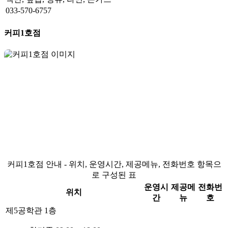
033-570-6757
커피1호점
커피1호점 안내 - 위치, 운영시간, 제공메뉴, 전화번호 항목으
로 구성된 표
운영시
제공메
전화번
위치
간
뉴
호
제5공학관 1층