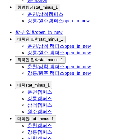
중대재해
청렴행정
stat_minus_1
춘천/삼척캠퍼스
강릉/원주캠퍼스
open_in_new
학부 입학
open_in_new
대학원 입학
stat_minus_1
춘천/삼척 캠퍼스
open_in_new
강릉/원주 캠퍼스
open_in_new
외국인 입학
stat_minus_1
춘천/삼척 캠퍼스
open_in_new
강릉/원주 캠퍼스
open_in_new
대학
stat_minus_1
춘천캠퍼스
강릉캠퍼스
삼척캠퍼스
원주캠퍼스
대학원
stat_minus_1
춘천캠퍼스
강릉캠퍼스
삼척캠퍼스