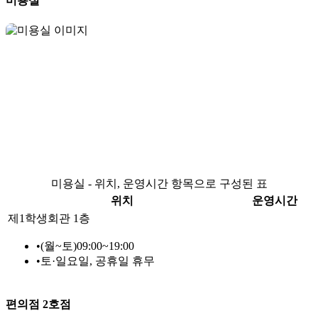
미용실
미용실 - 위치, 운영시간 항목으로 구성된 표
위치
운영시간
제1학생회관 1층
•
(월~토)09:00~19:00
•
토·일요일, 공휴일 휴무
편의점 2호점