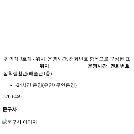
편의점 3호점 - 위치, 운영시간, 전화번호 항목으로 구성된 표
위치
운영시간
전화번호
삼척생활관(해솔관1층)
•
24시간 운영(유인+무인운영)
570-6469
문구사