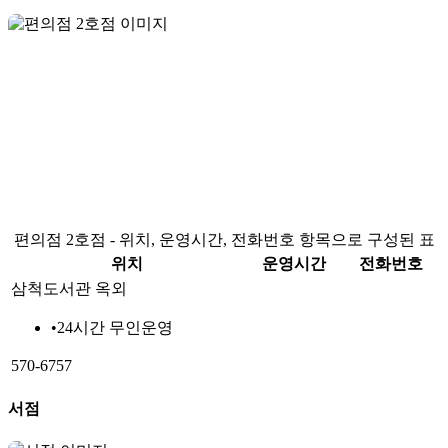
편의점 2호점 - 위치, 운영시간, 전화번호 항목으로 구성된 표
위치
운영시간
전화번호
삼척도서관 옥외
•
24시간 무인운영
570-6757
서점