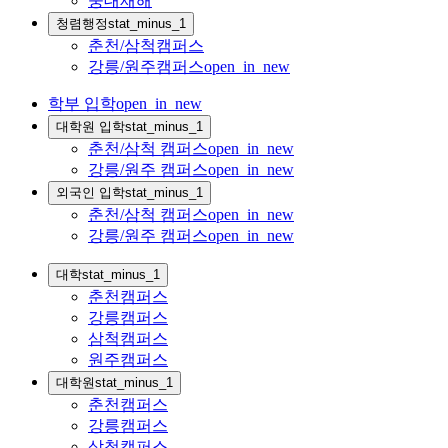
중대재해
청렴행정
stat_minus_1
춘천/삼척캠퍼스
강릉/원주캠퍼스
open_in_new
학부 입학
open_in_new
대학원 입학
stat_minus_1
춘천/삼척 캠퍼스
open_in_new
강릉/원주 캠퍼스
open_in_new
외국인 입학
stat_minus_1
춘천/삼척 캠퍼스
open_in_new
강릉/원주 캠퍼스
open_in_new
대학
stat_minus_1
춘천캠퍼스
강릉캠퍼스
삼척캠퍼스
원주캠퍼스
대학원
stat_minus_1
춘천캠퍼스
강릉캠퍼스
삼척캠퍼스