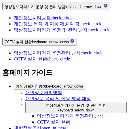
영상정보처리기기 운영 및 관리 방침
keyboard_arrow_down
개인정보처리방침
check_circle
개인정보 목적 외 이용 제공 대장
check_circle
영상정보처리기기 운영 및 관리 방침
check_circle
CCTV 설치 현황
keyboard_arrow_down
영상정보처리기기 운영관리 방침
check_circle
CCTV 설치 현황
check_circle
홈페이지 가이드
개인정보처리방침
keyboard_arrow_down
개인정보처리방침
개인정보 목적 외 이용 제공 대장
영상정보처리기기 운영 및 관리 방침
keyboard_arrow_down
영상정보처리기기 운영관리 방침
CCTV 설치 현황
대학정보공시
open_in_new