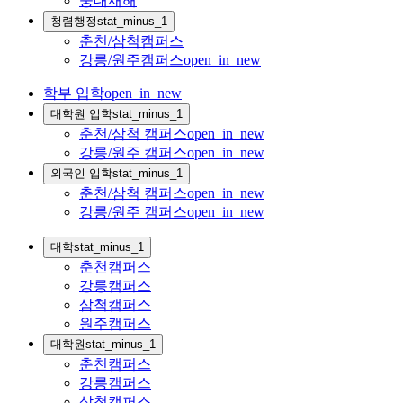
중대재해
청렴행정
stat_minus_1
춘천/삼척캠퍼스
강릉/원주캠퍼스
open_in_new
학부 입학
open_in_new
대학원 입학
stat_minus_1
춘천/삼척 캠퍼스
open_in_new
강릉/원주 캠퍼스
open_in_new
외국인 입학
stat_minus_1
춘천/삼척 캠퍼스
open_in_new
강릉/원주 캠퍼스
open_in_new
대학
stat_minus_1
춘천캠퍼스
강릉캠퍼스
삼척캠퍼스
원주캠퍼스
대학원
stat_minus_1
춘천캠퍼스
강릉캠퍼스
삼척캠퍼스