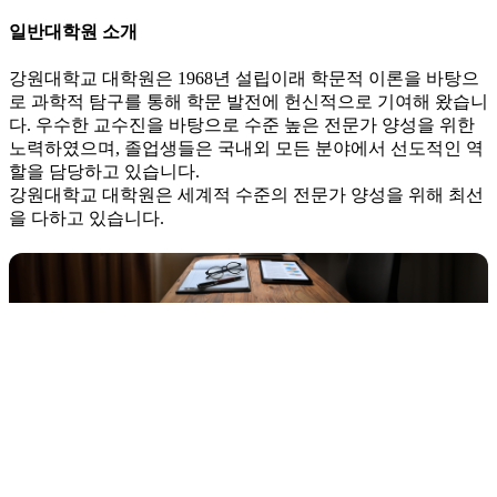
일반대학원 소개
강원대학교 대학원은 1968년 설립이래 학문적 이론을 바탕으
로 과학적 탐구를 통해 학문 발전에 헌신적으로 기여해 왔습니
다. 우수한 교수진을 바탕으로 수준 높은 전문가 양성을 위한
노력하였으며, 졸업생들은 국내외 모든 분야에서 선도적인 역
할을 담당하고 있습니다.
강원대학교 대학원은 세계적 수준의 전문가 양성을 위해 최선
을 다하고 있습니다.