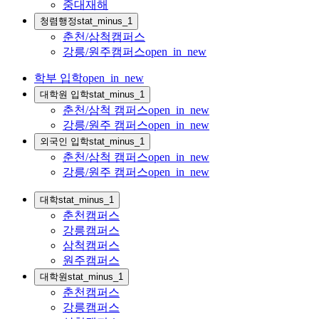
중대재해
청렴행정
stat_minus_1
춘천/삼척캠퍼스
강릉/원주캠퍼스
open_in_new
학부 입학
open_in_new
대학원 입학
stat_minus_1
춘천/삼척 캠퍼스
open_in_new
강릉/원주 캠퍼스
open_in_new
외국인 입학
stat_minus_1
춘천/삼척 캠퍼스
open_in_new
강릉/원주 캠퍼스
open_in_new
대학
stat_minus_1
춘천캠퍼스
강릉캠퍼스
삼척캠퍼스
원주캠퍼스
대학원
stat_minus_1
춘천캠퍼스
강릉캠퍼스