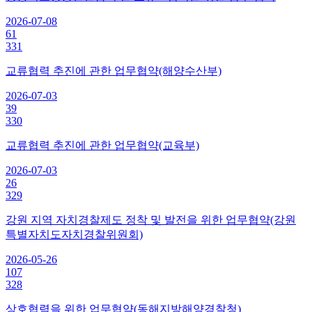
2026-07-08
61
331
교류협력 추진에 관한 업무협약(해양수산부)
2026-07-03
39
330
교류협력 추진에 관한 업무협약(교육부)
2026-07-03
26
329
강원 지역 자치경찰제도 정착 및 발전을 위한 업무협약(강원
특별자치도자치경찰위원회)
2026-05-26
107
328
상호협력을 위한 업무협약(동해지방해양경찰청)