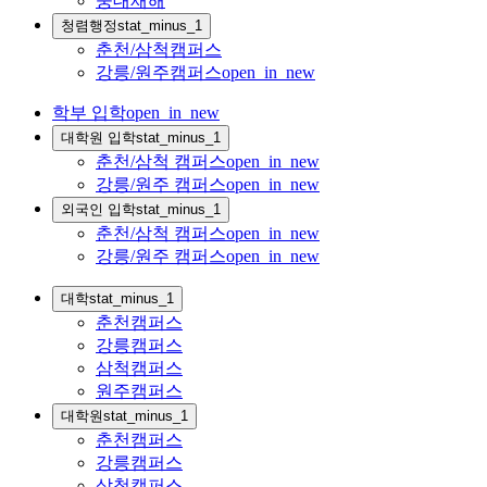
중대재해
청렴행정
stat_minus_1
춘천/삼척캠퍼스
강릉/원주캠퍼스
open_in_new
학부 입학
open_in_new
대학원 입학
stat_minus_1
춘천/삼척 캠퍼스
open_in_new
강릉/원주 캠퍼스
open_in_new
외국인 입학
stat_minus_1
춘천/삼척 캠퍼스
open_in_new
강릉/원주 캠퍼스
open_in_new
대학
stat_minus_1
춘천캠퍼스
강릉캠퍼스
삼척캠퍼스
원주캠퍼스
대학원
stat_minus_1
춘천캠퍼스
강릉캠퍼스
삼척캠퍼스