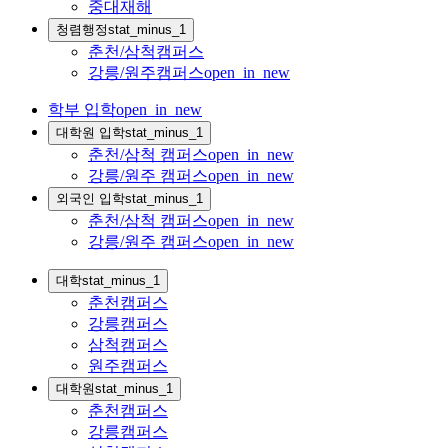
중대재해
청렴행정
stat_minus_1
춘천/삼척캠퍼스
강릉/원주캠퍼스
open_in_new
학부 입학
open_in_new
대학원 입학
stat_minus_1
춘천/삼척 캠퍼스
open_in_new
강릉/원주 캠퍼스
open_in_new
외국인 입학
stat_minus_1
춘천/삼척 캠퍼스
open_in_new
강릉/원주 캠퍼스
open_in_new
대학
stat_minus_1
춘천캠퍼스
강릉캠퍼스
삼척캠퍼스
원주캠퍼스
대학원
stat_minus_1
춘천캠퍼스
강릉캠퍼스