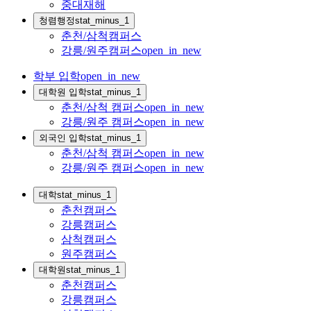
중대재해
청렴행정
stat_minus_1
춘천/삼척캠퍼스
강릉/원주캠퍼스
open_in_new
학부 입학
open_in_new
대학원 입학
stat_minus_1
춘천/삼척 캠퍼스
open_in_new
강릉/원주 캠퍼스
open_in_new
외국인 입학
stat_minus_1
춘천/삼척 캠퍼스
open_in_new
강릉/원주 캠퍼스
open_in_new
대학
stat_minus_1
춘천캠퍼스
강릉캠퍼스
삼척캠퍼스
원주캠퍼스
대학원
stat_minus_1
춘천캠퍼스
강릉캠퍼스