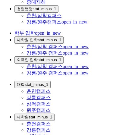
중대재해
청렴행정
stat_minus_1
춘천/삼척캠퍼스
강릉/원주캠퍼스
open_in_new
학부 입학
open_in_new
대학원 입학
stat_minus_1
춘천/삼척 캠퍼스
open_in_new
강릉/원주 캠퍼스
open_in_new
외국인 입학
stat_minus_1
춘천/삼척 캠퍼스
open_in_new
강릉/원주 캠퍼스
open_in_new
대학
stat_minus_1
춘천캠퍼스
강릉캠퍼스
삼척캠퍼스
원주캠퍼스
대학원
stat_minus_1
춘천캠퍼스
강릉캠퍼스