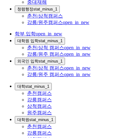
중대재해
청렴행정
stat_minus_1
춘천/삼척캠퍼스
강릉/원주캠퍼스
open_in_new
학부 입학
open_in_new
대학원 입학
stat_minus_1
춘천/삼척 캠퍼스
open_in_new
강릉/원주 캠퍼스
open_in_new
외국인 입학
stat_minus_1
춘천/삼척 캠퍼스
open_in_new
강릉/원주 캠퍼스
open_in_new
대학
stat_minus_1
춘천캠퍼스
강릉캠퍼스
삼척캠퍼스
원주캠퍼스
대학원
stat_minus_1
춘천캠퍼스
강릉캠퍼스